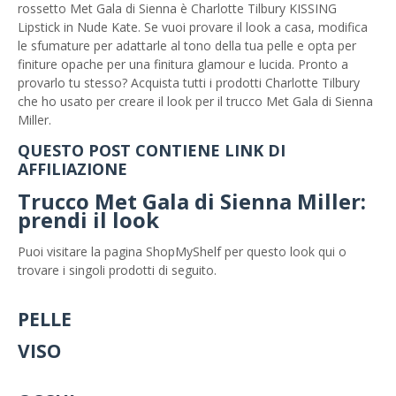
rossetto Met Gala di Sienna è Charlotte Tilbury KISSING
Lipstick in Nude Kate. Se vuoi provare il look a casa, modifica
le sfumature per adattarle al tono della tua pelle e opta per
finiture opache per una finitura glamour e lucida. Pronto a
provarlo tu stesso? Acquista tutti i prodotti Charlotte Tilbury
che ho usato per creare il look per il trucco Met Gala di Sienna
Miller.
QUESTO POST CONTIENE LINK DI
AFFILIAZIONE
Trucco Met Gala di Sienna Miller:
prendi il look
Puoi visitare la pagina ShopMyShelf per questo look qui o
trovare i singoli prodotti di seguito.
PELLE
VISO