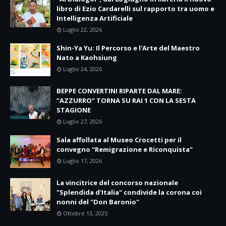
libro di Ezio Cardarelli sul rapporto tra uomo e
Intelligenza Artificiale
Luglio 22, 2026
Shin-Ya Yu: Il Percorso e l'Arte del Maestro
Nato a Kaohsiung
Luglio 24, 2026
BEPPE CONVERTINI RIPARTE DAL MARE:
“AZZURRO” TORNA SU RAI 1 CON LA SESTA
STAGIONE
Luglio 27, 2026
Sala affollata al Museo Crocetti per il
convegno “Remigrazione e Riconquista”
Luglio 17, 2026
La vincitrice del concorso nazionale
"Splendida d'Italia" condivide la corona coi
nonni del "Don Baronio"
Ottobre 13, 2025