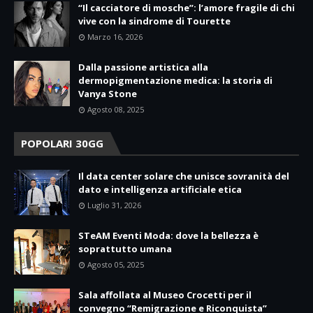
“Il cacciatore di mosche”: l’amore fragile di chi
vive con la sindrome di Tourette
Marzo 16, 2026
Dalla passione artistica alla
dermopigmentazione medica: la storia di
Vanya Stone
Agosto 08, 2025
POPOLARI 30GG
Il data center solare che unisce sovranità del
dato e intelligenza artificiale etica
Luglio 31, 2026
STeAM Eventi Moda: dove la bellezza è
soprattutto umana
Agosto 05, 2025
Sala affollata al Museo Crocetti per il
convegno “Remigrazione e Riconquista”