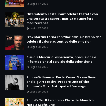
Luglio 17, 2026
Elite Salento Restaurant celebra l’estate con
una serata tra sapori, musica e atmosfera
mediterranea
Luglio 17, 2026
Erox Martini torna con “Baciami”: un brano che
celebra il valore autentico delle emozioni
Luglio 08, 2026
Claudia Mercurio: esperienza, produzione e
informazione al servizio della televisione
Luglio 14, 2026
Robbie Williams in Porto Cervo: Maxim Berin
and Big Art Festival Prepare One of the
Summer’s Most Anticipated Evenings
Luglio 29, 2026
Shin-Ya Yu: Il Percorso e l'Arte del Maestro
Nato a Kaohsiung