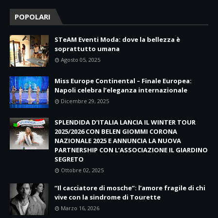
POPOLARI
STeAM Eventi Moda: dove la bellezza è
soprattutto umana
Agosto 05, 2025
Miss Europe Continental – Finale Europea:
Napoli celebra l’eleganza internazionale
Dicembre 29, 2025
SPLENDIDA D’ITALIA LANCIA IL WINTER TOUR
2025/2026 CON BELEN GIOMMI CORONA
NAZIONALE 2025 E ANNUNCIA LA NUOVA
PARTNERSHIP CON L’ASSOCIAZIONE IL GIARDINO
SEGRETO
Ottobre 02, 2025
“Il cacciatore di mosche”: l’amore fragile di chi
vive con la sindrome di Tourette
Marzo 16, 2026