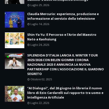
Luglio 29, 2026
Claudia Mercurio: esperienza, produzione e
informazione al servizio della televisione
Luglio 14, 2026
Shin-Ya Yu: Il Percorso e l'Arte del Maestro
Nato a Kaohsiung
Luglio 24, 2026
SPLENDIDA D’ITALIA LANCIA IL WINTER TOUR
2025/2026 CON BELEN GIOMMI CORONA
NAZIONALE 2025 E ANNUNCIA LA NUOVA
PARTNERSHIP CON L’ASSOCIAZIONE IL GIARDINO
SEGRETO
Ottobre 02, 2025
“AI Dialogoi”, dal 26 giugno in libreria il nuovo
libro di Ezio Cardarelli sul rapporto tra uomo e
Intelligenza Artificiale
Luglio 22, 2026