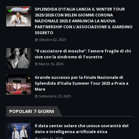
SPLENDIDA D’ITALIA LANCIA IL WINTER TOUR
2025/2026 CON BELEN GIOMMI CORONA
NAZIONALE 2025 E ANNUNCIA LA NUOVA
PARTNERSHIP CON L’ASSOCIAZIONE IL GIARDINO
SEGRETO
Ottobre 02, 2025
“Il cacciatore di mosche”: l’amore fragile di chi
vive con la sindrome di Tourette
Marzo 16, 2026
Grande successo per la Finale Nazionale di
Splendida d’Italia Summer Tour 2025 a Praia a
Mare
Settembre 23, 2025
POPOLARI 7 GIORNI
Il data center solare che unisce sovranità del
dato e intelligenza artificiale etica
Luglio 31, 2026