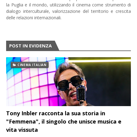
la Puglia e il mondo, utilizzando il cinema come strumento di
dialogo interculturale, valorizzazione del territorio e crescita
delle relazioni internazionali.
POST IN EVIDENZA
CINEMA ITALIAN
Tony Inbler racconta la sua storia in
"Femmena", il singolo che unisce musica e
vita vissuta