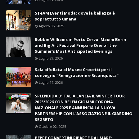
STeAM Eventi Moda: dove la bellezza è
soprattutto umana
Agosto 05, 2025
Robbie Williams in Porto Cervo: Maxim Berin
and Big Art Festival Prepare One of the
Summer’s Most Anticipated Evenings
Luglio 29, 2026
Sala affollata al Museo Crocetti per il
convegno “Remigrazione e Riconquista”
Luglio 17, 2026
SPLENDIDA D’ITALIA LANCIA IL WINTER TOUR
2025/2026 CON BELEN GIOMMI CORONA
NAZIONALE 2025 E ANNUNCIA LA NUOVA
PARTNERSHIP CON L’ASSOCIAZIONE IL GIARDINO
SEGRETO
Ottobre 02, 2025
BEPPE CONVERTINI RIPARTE DAL MARE: