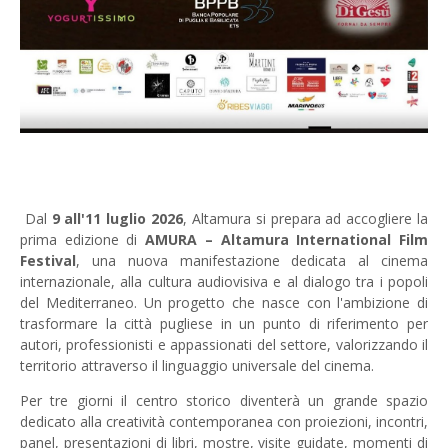
Dal
9 all'11 luglio 2026
, Altamura si prepara ad accogliere la
prima edizione di
AMURA – Altamura International Film
Festival
, una nuova manifestazione dedicata al cinema
internazionale, alla cultura audiovisiva e al dialogo tra i popoli
del Mediterraneo. Un progetto che nasce con l'ambizione di
trasformare la città pugliese in un punto di riferimento per
autori, professionisti e appassionati del settore, valorizzando il
territorio attraverso il linguaggio universale del cinema.
Per tre giorni il centro storico diventerà un grande spazio
dedicato alla creatività contemporanea con proiezioni, incontri,
panel, presentazioni di libri, mostre, visite guidate, momenti di