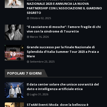
NAZIONALE 2025 E ANNUNCIA LA NUOVA
PARTNERSHIP CON L’ASSOCIAZIONE IL GIARDINO
SEGRETO
Ottobre 02, 2025
“Il cacciatore di mosche”: l’amore fragile di chi
vive con la sindrome di Tourette
Marzo 16, 2026
Grande successo per la Finale Nazionale di
Splendida d’Italia Summer Tour 2025 a Praia a
Mare
Settembre 23, 2025
POPOLARI 7 GIORNI
Il data center solare che unisce sovranità del
dato e intelligenza artificiale etica
Luglio 31, 2026
STeAM Eventi Moda: dove la bellezza è