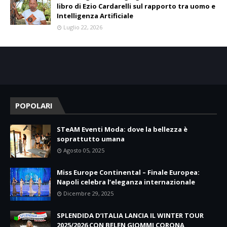
libro di Ezio Cardarelli sul rapporto tra uomo e
Intelligenza Artificiale
Luglio 22, 2026
POPOLARI
STeAM Eventi Moda: dove la bellezza è
soprattutto umana
Agosto 05, 2025
Miss Europe Continental – Finale Europea:
Napoli celebra l’eleganza internazionale
Dicembre 29, 2025
SPLENDIDA D’ITALIA LANCIA IL WINTER TOUR
2025/2026 CON BELEN GIOMMI CORONA