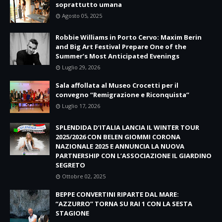
soprattutto umana
Agosto 05, 2025
Robbie Williams in Porto Cervo: Maxim Berin
and Big Art Festival Prepare One of the
Summer’s Most Anticipated Evenings
Luglio 29, 2026
Sala affollata al Museo Crocetti per il
convegno “Remigrazione e Riconquista”
Luglio 17, 2026
SPLENDIDA D’ITALIA LANCIA IL WINTER TOUR
2025/2026 CON BELEN GIOMMI CORONA
NAZIONALE 2025 E ANNUNCIA LA NUOVA
PARTNERSHIP CON L’ASSOCIAZIONE IL GIARDINO
SEGRETO
Ottobre 02, 2025
BEPPE CONVERTINI RIPARTE DAL MARE:
“AZZURRO” TORNA SU RAI 1 CON LA SESTA
STAGIONE