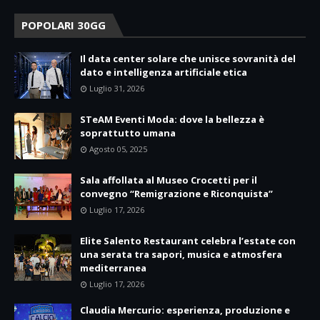
POPOLARI 30GG
Il data center solare che unisce sovranità del
dato e intelligenza artificiale etica
Luglio 31, 2026
STeAM Eventi Moda: dove la bellezza è
soprattutto umana
Agosto 05, 2025
Sala affollata al Museo Crocetti per il
convegno “Remigrazione e Riconquista”
Luglio 17, 2026
Elite Salento Restaurant celebra l’estate con
una serata tra sapori, musica e atmosfera
mediterranea
Luglio 17, 2026
Claudia Mercurio: esperienza, produzione e