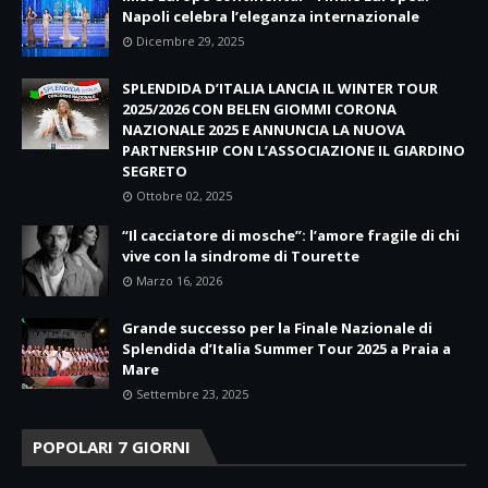
Napoli celebra l’eleganza internazionale
Dicembre 29, 2025
SPLENDIDA D’ITALIA LANCIA IL WINTER TOUR
2025/2026 CON BELEN GIOMMI CORONA
NAZIONALE 2025 E ANNUNCIA LA NUOVA
PARTNERSHIP CON L’ASSOCIAZIONE IL GIARDINO
SEGRETO
Ottobre 02, 2025
“Il cacciatore di mosche”: l’amore fragile di chi
vive con la sindrome di Tourette
Marzo 16, 2026
Grande successo per la Finale Nazionale di
Splendida d’Italia Summer Tour 2025 a Praia a
Mare
Settembre 23, 2025
POPOLARI 7 GIORNI