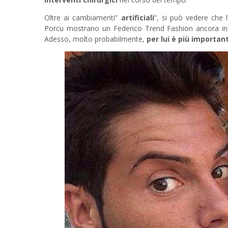
Oltre ai cambiamenti”
artificiali
”, si può vedere che l
Porcu mostrano un Federico Trend Fashion ancora in
Adesso, molto probabilmente,
per lui è più importan