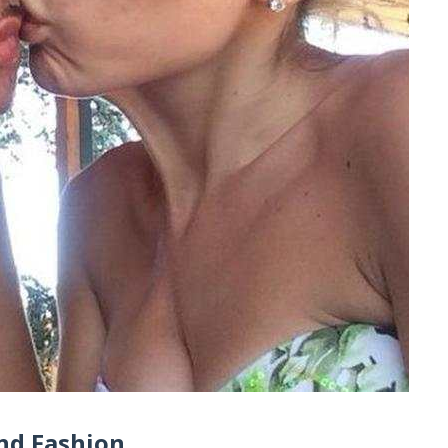
end Fashion