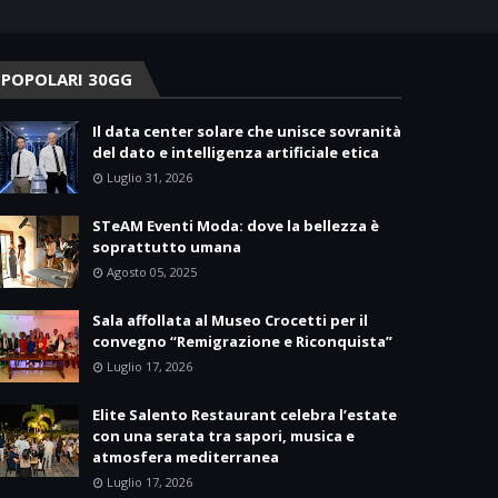
POPOLARI 30GG
Il data center solare che unisce sovranità
del dato e intelligenza artificiale etica
Luglio 31, 2026
STeAM Eventi Moda: dove la bellezza è
soprattutto umana
Agosto 05, 2025
Sala affollata al Museo Crocetti per il
convegno “Remigrazione e Riconquista”
Luglio 17, 2026
Elite Salento Restaurant celebra l’estate
con una serata tra sapori, musica e
atmosfera mediterranea
Luglio 17, 2026