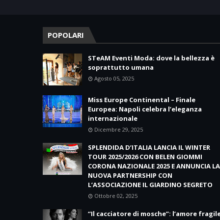
POPOLARI
STeAM Eventi Moda: dove la bellezza è
soprattutto umana
Agosto 05, 2025
Miss Europe Continental – Finale
Europea: Napoli celebra l’eleganza
internazionale
Dicembre 29, 2025
SPLENDIDA D’ITALIA LANCIA IL WINTER
TOUR 2025/2026 CON BELEN GIOMMI
CORONA NAZIONALE 2025 E ANNUNCIA LA
NUOVA PARTNERSHIP CON
L’ASSOCIAZIONE IL GIARDINO SEGRETO
Ottobre 02, 2025
“Il cacciatore di mosche”: l’amore fragil