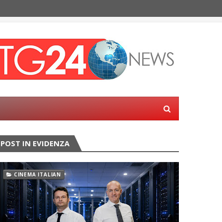
POST IN EVIDENZA
CINEMA ITALIAN