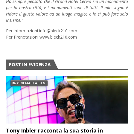
Ho sempre pensato che il Grand Hotel Cervia sia un monumento
per la nostra città, e i monumenti sono di tutti. Il mio sogno è
ridare il giusto valore ad un luogo magico e lo si può fare solo
insieme.”
Per informazioni info@bleck210.com
Per Prenotazioni
www.bleck210.com
POST IN EVIDENZA
CINEMA ITALIAN
Tony Inbler racconta la sua storia in