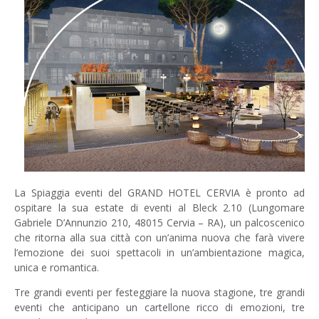
La Spiaggia eventi del GRAND HOTEL CERVIA è pronto ad
ospitare la sua estate di eventi al Bleck 2.10 (Lungomare
Gabriele D’Annunzio 210, 48015 Cervia – RA), un palcoscenico
che ritorna alla sua città con un’anima nuova che farà vivere
l’emozione dei suoi spettacoli in un’ambientazione magica,
unica e romantica.
Tre grandi eventi per festeggiare la nuova stagione, tre grandi
eventi che anticipano un cartellone ricco di emozioni, tre