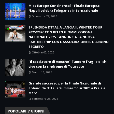
Miss Europe Continental – Finale Europea:
Napoli celebra l’eleganza internazionale
Dicembre 29, 2025
SPLENDIDA D’ITALIA LANCIA IL WINTER TOUR
2025/2026 CON BELEN GIOMMI CORONA
NAZIONALE 2025 E ANNUNCIA LA NUOVA
PARTNERSHIP CON L’ASSOCIAZIONE IL GIARDINO
SEGRETO
Ottobre 02, 2025
“Il cacciatore di mosche”: l’amore fragile di chi
vive con la sindrome di Tourette
Marzo 16, 2026
Grande successo per la Finale Nazionale di
Splendida d’Italia Summer Tour 2025 a Praia a
Mare
Settembre 23, 2025
POPOLARI 7 GIORNI