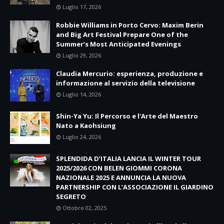
Luglio 17, 2026
Robbie Williams in Porto Cervo: Maxim Berin
and Big Art Festival Prepare One of the
Summer’s Most Anticipated Evenings
Luglio 29, 2026
Claudia Mercurio: esperienza, produzione e
informazione al servizio della televisione
Luglio 14, 2026
Shin-Ya Yu: Il Percorso e l'Arte del Maestro
Nato a Kaohsiung
Luglio 24, 2026
SPLENDIDA D’ITALIA LANCIA IL WINTER TOUR
2025/2026 CON BELEN GIOMMI CORONA
NAZIONALE 2025 E ANNUNCIA LA NUOVA
PARTNERSHIP CON L’ASSOCIAZIONE IL GIARDINO
SEGRETO
Ottobre 02, 2025