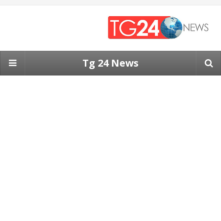
Tg 24 News