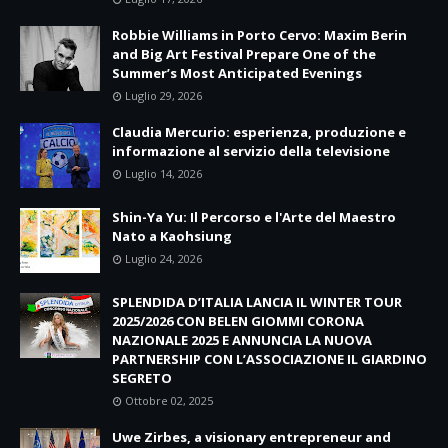
Robbie Williams in Porto Cervo: Maxim Berin
and Big Art Festival Prepare One of the
Summer’s Most Anticipated Evenings
Luglio 29, 2026
Claudia Mercurio: esperienza, produzione e
informazione al servizio della televisione
Luglio 14, 2026
Shin-Ya Yu: Il Percorso e l'Arte del Maestro
Nato a Kaohsiung
Luglio 24, 2026
SPLENDIDA D’ITALIA LANCIA IL WINTER TOUR
2025/2026 CON BELEN GIOMMI CORONA
NAZIONALE 2025 E ANNUNCIA LA NUOVA
PARTNERSHIP CON L’ASSOCIAZIONE IL GIARDINO
SEGRETO
Ottobre 02, 2025
Uwe Zirbes, a visionary entrepreneur and