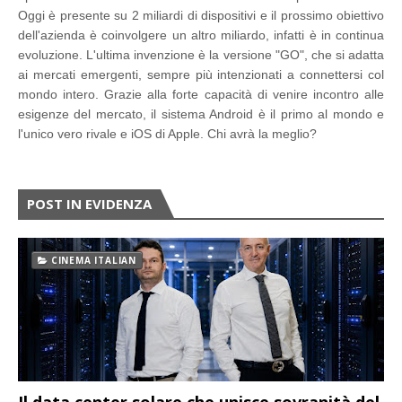
Oggi è presente su 2 miliardi di dispositivi e il prossimo obiettivo
dell'azienda è coinvolgere un altro miliardo, infatti è in continua
evoluzione. L'ultima invenzione è la versione "GO", che si adatta
ai mercati emergenti, sempre più intenzionati a connettersi col
mondo intero. Grazie alla forte capacità di venire incontro alle
esigenze del mercato, il sistema Android è il primo al mondo e
l'unico vero rivale e iOS di Apple. Chi avrà la meglio?
POST IN EVIDENZA
CINEMA ITALIAN