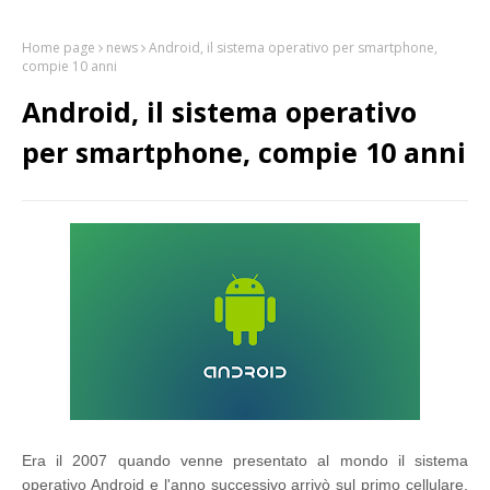
Home page
news
Android, il sistema operativo per smartphone,
compie 10 anni
Android, il sistema operativo
per smartphone, compie 10 anni
Era il 2007 quando venne presentato al mondo il sistema
operativo Android e l'anno successivo arrivò sul primo cellulare.