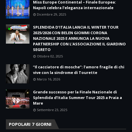
Miss Europe Continental – Finale Europea:
Napoli celebra l’eleganza internazionale
Dicembre 29, 2025
SPLENDIDA D’ITALIA LANCIA IL WINTER TOUR
2025/2026 CON BELEN GIOMMI CORONA
NAZIONALE 2025 E ANNUNCIA LA NUOVA
PARTNERSHIP CON L’ASSOCIAZIONE IL GIARDINO
SEGRETO
Ottobre 02, 2025
“Il cacciatore di mosche”: l’amore fragile di chi
vive con la sindrome di Tourette
Marzo 16, 2026
Grande successo per la Finale Nazionale di
Splendida d’Italia Summer Tour 2025 a Praia a
Mare
Settembre 23, 2025
POPOLARI 7 GIORNI