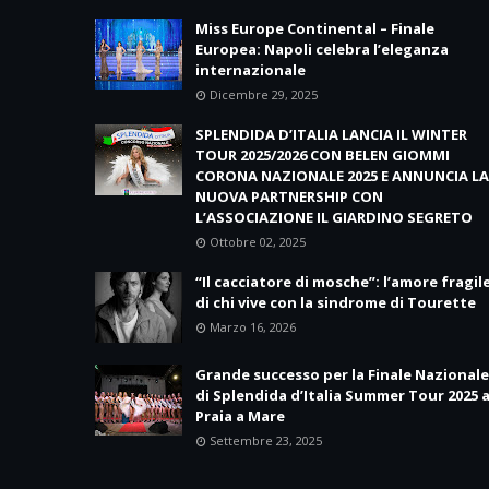
Miss Europe Continental – Finale
Europea: Napoli celebra l’eleganza
internazionale
Dicembre 29, 2025
SPLENDIDA D’ITALIA LANCIA IL WINTER
TOUR 2025/2026 CON BELEN GIOMMI
CORONA NAZIONALE 2025 E ANNUNCIA LA
NUOVA PARTNERSHIP CON
L’ASSOCIAZIONE IL GIARDINO SEGRETO
Ottobre 02, 2025
“Il cacciatore di mosche”: l’amore fragil
di chi vive con la sindrome di Tourette
Marzo 16, 2026
Grande successo per la Finale Nazionale
di Splendida d’Italia Summer Tour 2025 
Praia a Mare
Settembre 23, 2025