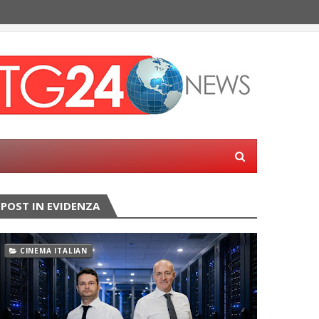
POST IN EVIDENZA
CINEMA ITALIAN