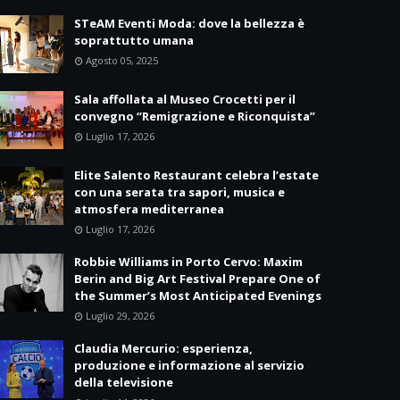
STeAM Eventi Moda: dove la bellezza è
soprattutto umana
Agosto 05, 2025
Sala affollata al Museo Crocetti per il
convegno “Remigrazione e Riconquista”
Luglio 17, 2026
Elite Salento Restaurant celebra l’estate
con una serata tra sapori, musica e
atmosfera mediterranea
Luglio 17, 2026
Robbie Williams in Porto Cervo: Maxim
Berin and Big Art Festival Prepare One of
the Summer’s Most Anticipated Evenings
Luglio 29, 2026
Claudia Mercurio: esperienza,
produzione e informazione al servizio
della televisione