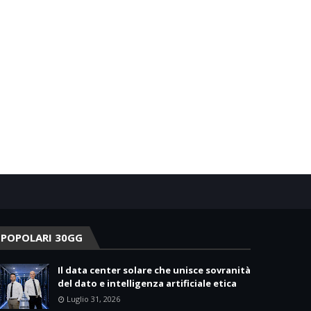
POPOLARI 30GG
Il data center solare che unisce sovranità
del dato e intelligenza artificiale etica
Luglio 31, 2026