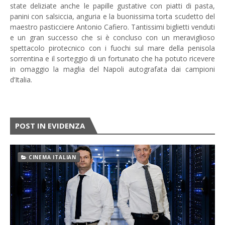
state deliziate anche le papille gustative con piatti di pasta,
panini con salsiccia, anguria e la buonissima torta scudetto del
maestro pasticciere Antonio Cafiero. Tantissimi biglietti venduti
e un gran successo che si è concluso con un meraviglioso
spettacolo pirotecnico con i fuochi sul mare della penisola
sorrentina e il sorteggio di un fortunato che ha potuto ricevere
in omaggio la maglia del Napoli autografata dai campioni
d’Italia.
POST IN EVIDENZA
CINEMA ITALIAN