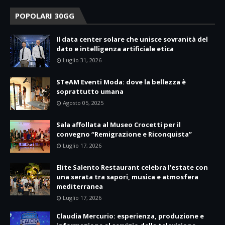
POPOLARI 30GG
Il data center solare che unisce sovranità del
dato e intelligenza artificiale etica
Luglio 31, 2026
STeAM Eventi Moda: dove la bellezza è
soprattutto umana
Agosto 05, 2025
Sala affollata al Museo Crocetti per il
convegno “Remigrazione e Riconquista”
Luglio 17, 2026
Elite Salento Restaurant celebra l’estate con
una serata tra sapori, musica e atmosfera
mediterranea
Luglio 17, 2026
Claudia Mercurio: esperienza, produzione e