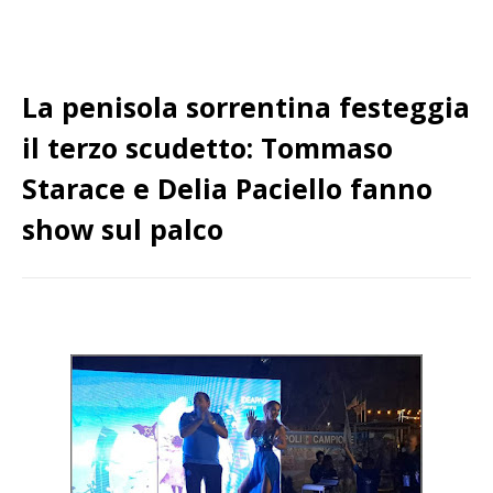
La penisola sorrentina festeggia
il terzo scudetto: Tommaso
Starace e Delia Paciello fanno
show sul palco