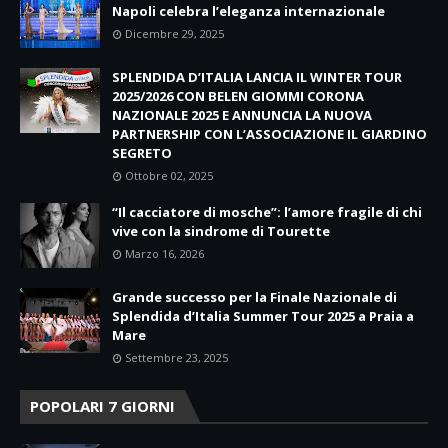
Napoli celebra l’eleganza internazionale
Dicembre 29, 2025
SPLENDIDA D’ITALIA LANCIA IL WINTER TOUR
2025/2026 CON BELEN GIOMMI CORONA
NAZIONALE 2025 E ANNUNCIA LA NUOVA
PARTNERSHIP CON L’ASSOCIAZIONE IL GIARDINO
SEGRETO
Ottobre 02, 2025
“Il cacciatore di mosche”: l’amore fragile di chi
vive con la sindrome di Tourette
Marzo 16, 2026
Grande successo per la Finale Nazionale di
Splendida d’Italia Summer Tour 2025 a Praia a
Mare
Settembre 23, 2025
POPOLARI 7 GIORNI