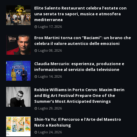
Elite Salento Restaurant celebra l’estate con
una serata tra sapori, musica e atmosfera
mediterranea
Luglio 17, 2026
Erox Martini torna con “Baciami”: un brano che
celebra il valore autentico delle emozioni
Luglio 08, 2026
Claudia Mercurio: esperienza, produzione e
informazione al servizio della televisione
Luglio 14, 2026
Robbie Williams in Porto Cervo: Maxim Berin
and Big Art Festival Prepare One of the
Summer’s Most Anticipated Evenings
Luglio 29, 2026
Shin-Ya Yu: Il Percorso e l'Arte del Maestro
Nato a Kaohsiung
Luglio 24, 2026