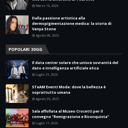
Marzo 16, 2026
Dalla passione artistica alla
dermopigmentazione medica: la storia di
Vanya Stone
Agosto 08, 2025
POPOLARI 30GG
Il data center solare che unisce sovranità del
dato e intelligenza artificiale etica
Luglio 31, 2026
STeAM Eventi Moda: dove la bellezza è
soprattutto umana
Agosto 05, 2025
Sala affollata al Museo Crocetti per il
convegno “Remigrazione e Riconquista”
Luglio 17, 2026