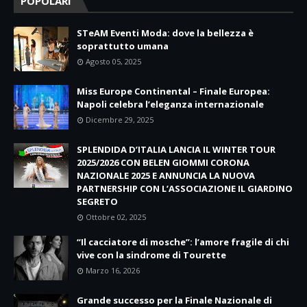
POPOLARI
STeAM Eventi Moda: dove la bellezza è
soprattutto umana
Agosto 05, 2025
Miss Europe Continental – Finale Europea:
Napoli celebra l’eleganza internazionale
Dicembre 29, 2025
SPLENDIDA D’ITALIA LANCIA IL WINTER TOUR
2025/2026 CON BELEN GIOMMI CORONA
NAZIONALE 2025 E ANNUNCIA LA NUOVA
PARTNERSHIP CON L’ASSOCIAZIONE IL GIARDINO
SEGRETO
Ottobre 02, 2025
“Il cacciatore di mosche”: l’amore fragile di chi
vive con la sindrome di Tourette
Marzo 16, 2026
Grande successo per la Finale Nazionale di