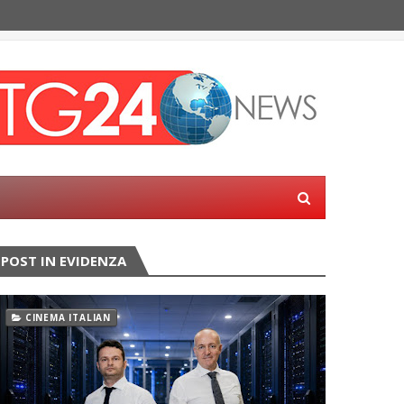
POST IN EVIDENZA
CINEMA ITALIAN