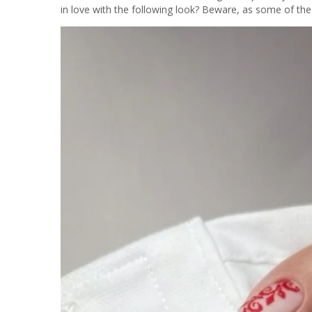
in love with the following look? Beware, as some of the