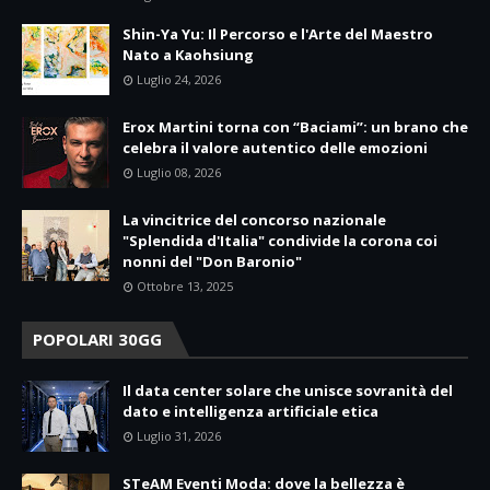
Shin-Ya Yu: Il Percorso e l'Arte del Maestro
Nato a Kaohsiung
Luglio 24, 2026
Erox Martini torna con “Baciami”: un brano che
celebra il valore autentico delle emozioni
Luglio 08, 2026
La vincitrice del concorso nazionale
"Splendida d'Italia" condivide la corona coi
nonni del "Don Baronio"
Ottobre 13, 2025
POPOLARI 30GG
Il data center solare che unisce sovranità del
dato e intelligenza artificiale etica
Luglio 31, 2026
STeAM Eventi Moda: dove la bellezza è