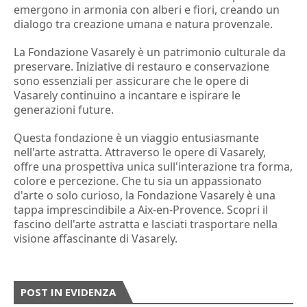
emergono in armonia con alberi e fiori, creando un
dialogo tra creazione umana e natura provenzale.
La Fondazione Vasarely è un patrimonio culturale da
preservare. Iniziative di restauro e conservazione
sono essenziali per assicurare che le opere di
Vasarely continuino a incantare e ispirare le
generazioni future.
Questa fondazione è un viaggio entusiasmante
nell'arte astratta. Attraverso le opere di Vasarely,
offre una prospettiva unica sull'interazione tra forma,
colore e percezione. Che tu sia un appassionato
d'arte o solo curioso, la Fondazione Vasarely è una
tappa imprescindibile a Aix-en-Provence. Scopri il
fascino dell'arte astratta e lasciati trasportare nella
visione affascinante di Vasarely.
POST IN EVIDENZA