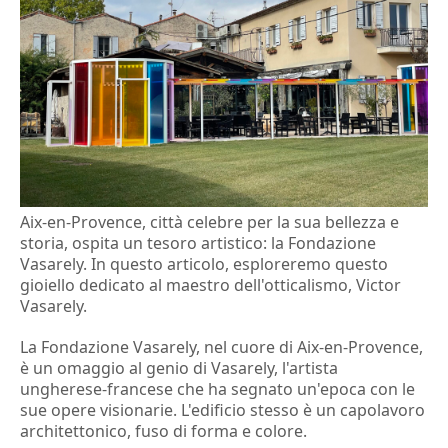
Aix-en-Provence, città celebre per la sua bellezza e
storia, ospita un tesoro artistico: la Fondazione
Vasarely. In questo articolo, esploreremo questo
gioiello dedicato al maestro dell'otticalismo, Victor
Vasarely.
La Fondazione Vasarely, nel cuore di Aix-en-Provence,
è un omaggio al genio di Vasarely, l'artista
ungherese-francese che ha segnato un'epoca con le
sue opere visionarie. L'edificio stesso è un capolavoro
architettonico, fuso di forma e colore.