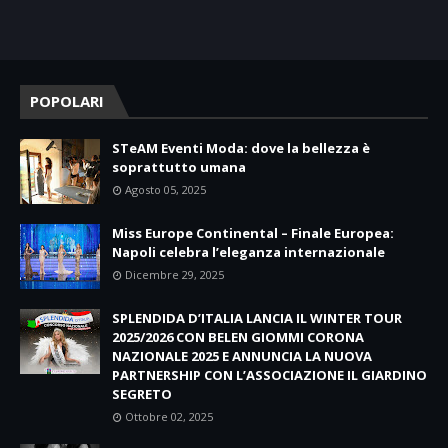
POPOLARI
STeAM Eventi Moda: dove la bellezza è
soprattutto umana
Agosto 05, 2025
Miss Europe Continental – Finale Europea:
Napoli celebra l’eleganza internazionale
Dicembre 29, 2025
SPLENDIDA D’ITALIA LANCIA IL WINTER TOUR
2025/2026 CON BELEN GIOMMI CORONA
NAZIONALE 2025 E ANNUNCIA LA NUOVA
PARTNERSHIP CON L’ASSOCIAZIONE IL GIARDINO
SEGRETO
Ottobre 02, 2025