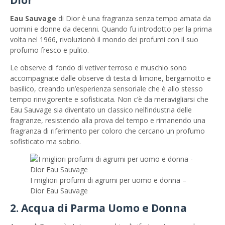
Dior
Eau Sauvage
di Dior è una fragranza senza tempo amata da
uomini e donne da decenni. Quando fu introdotto per la prima
volta nel 1966, rivoluzionò il mondo dei profumi con il suo
profumo fresco e pulito.
Le observe di fondo di vetiver terroso e muschio sono
accompagnate dalle observe di testa di limone, bergamotto e
basilico, creando un’esperienza sensoriale che è allo stesso
tempo rinvigorente e sofisticata. Non c’è da meravigliarsi che
Eau Sauvage sia diventato un classico nell’industria delle
fragranze, resistendo alla prova del tempo e rimanendo una
fragranza di riferimento per coloro che cercano un profumo
sofisticato ma sobrio.
I migliori profumi di agrumi per uomo e donna –
Dior Eau Sauvage
2. Acqua di Parma Uomo e Donna