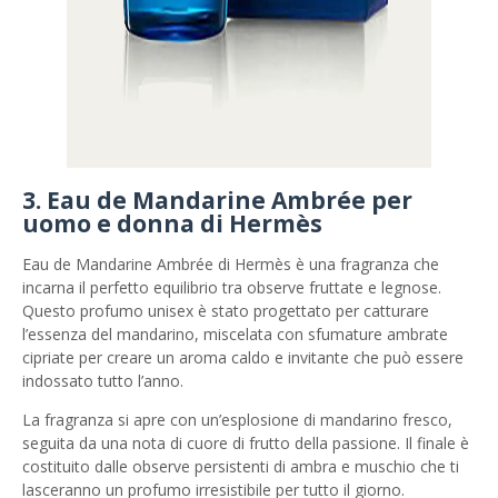
3. Eau de Mandarine Ambrée per
uomo e donna di Hermès
Eau de Mandarine Ambrée di Hermès è una fragranza che
incarna il perfetto equilibrio tra observe fruttate e legnose.
Questo profumo unisex è stato progettato per catturare
l’essenza del mandarino, miscelata con sfumature ambrate
cipriate per creare un aroma caldo e invitante che può essere
indossato tutto l’anno.
La fragranza si apre con un’esplosione di mandarino fresco,
seguita da una nota di cuore di frutto della passione. Il finale è
costituito dalle observe persistenti di ambra e muschio che ti
lasceranno un profumo irresistibile per tutto il giorno.