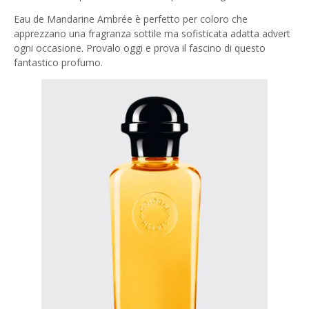
Eau de Mandarine Ambrée è perfetto per coloro che
apprezzano una fragranza sottile ma sofisticata adatta advert
ogni occasione. Provalo oggi e prova il fascino di questo
fantastico profumo.