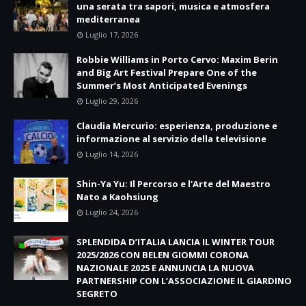
una serata tra sapori, musica e atmosfera
mediterranea
Luglio 17, 2026
Robbie Williams in Porto Cervo: Maxim Berin
and Big Art Festival Prepare One of the
Summer’s Most Anticipated Evenings
Luglio 29, 2026
Claudia Mercurio: esperienza, produzione e
informazione al servizio della televisione
Luglio 14, 2026
Shin-Ya Yu: Il Percorso e l'Arte del Maestro
Nato a Kaohsiung
Luglio 24, 2026
SPLENDIDA D’ITALIA LANCIA IL WINTER TOUR
2025/2026 CON BELEN GIOMMI CORONA
NAZIONALE 2025 E ANNUNCIA LA NUOVA
PARTNERSHIP CON L’ASSOCIAZIONE IL GIARDINO
SEGRETO