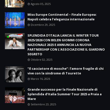
Agosto 05, 2025
Miss Europe Continental – Finale Europea:
Napoli celebra l’eleganza internazionale
Dicembre 29, 2025
SPLENDIDA D’ITALIA LANCIA IL WINTER TOUR
2025/2026 CON BELEN GIOMMI CORONA
NAZIONALE 2025 E ANNUNCIA LA NUOVA
PARTNERSHIP CON L’ASSOCIAZIONE IL GIARDINO
SEGRETO
Ottobre 02, 2025
“Il cacciatore di mosche”: l’amore fragile di chi
vive con la sindrome di Tourette
Marzo 16, 2026
Grande successo per la Finale Nazionale di
Splendida d’Italia Summer Tour 2025 a Praia a
Mare
Settembre 23, 2025