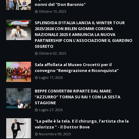
nonni del "Don Baronio"
Ottobre 13, 2025
SPLENDIDA D’ITALIA LANCIA IL WINTER TOUR
2025/2026 CON BELEN GIOMMI CORONA
NAZIONALE 2025 E ANNUNCIA LA NUOVA
PARTNERSHIP CON L’ASSOCIAZIONE IL GIARDINO
SEGRETO
Ottobre 02, 2025
Sala affollata al Museo Crocetti per il
convegno “Remigrazione e Riconquista”
Luglio 17, 2026
BEPPE CONVERTINI RIPARTE DAL MARE:
“AZZURRO” TORNA SU RAI 1 CON LA SESTA
STAGIONE
Luglio 27, 2026
"La pelle è la tela. E il chirurgo, l’artista che la
valorizza ” - il Dottor Bove
Novembre 09, 2025