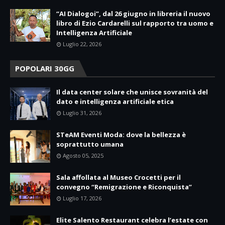
“AI Dialogoi”, dal 26 giugno in libreria il nuovo
libro di Ezio Cardarelli sul rapporto tra uomo e
Intelligenza Artificiale
Luglio 22, 2026
POPOLARI 30GG
Il data center solare che unisce sovranità del
dato e intelligenza artificiale etica
Luglio 31, 2026
STeAM Eventi Moda: dove la bellezza è
soprattutto umana
Agosto 05, 2025
Sala affollata al Museo Crocetti per il
convegno “Remigrazione e Riconquista”
Luglio 17, 2026
Elite Salento Restaurant celebra l’estate con