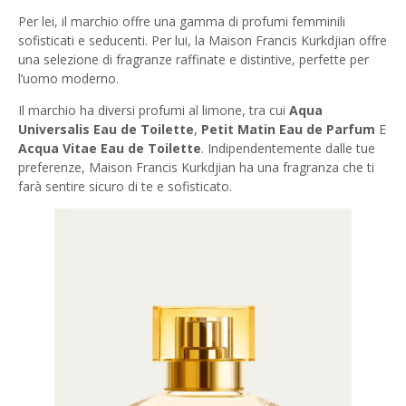
Per lei, il marchio offre una gamma di profumi femminili
sofisticati e seducenti. Per lui, la Maison Francis Kurkdjian offre
una selezione di fragranze raffinate e distintive, perfette per
l’uomo moderno.
Il marchio ha diversi profumi al limone, tra cui
Aqua
Universalis Eau de Toilette
,
Petit Matin Eau de Parfum
E
Acqua Vitae Eau de Toilette
. Indipendentemente dalle tue
preferenze, Maison Francis Kurkdjian ha una fragranza che ti
farà sentire sicuro di te e sofisticato.