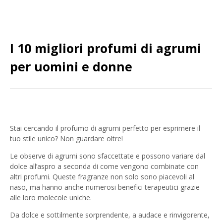
I 10 migliori profumi di agrumi
per uomini e donne
Stai cercando il profumo di agrumi perfetto per esprimere il
tuo stile unico? Non guardare oltre!
Le observe di agrumi sono sfaccettate e possono variare dal
dolce all’aspro a seconda di come vengono combinate con
altri profumi. Queste fragranze non solo sono piacevoli al
naso, ma hanno anche numerosi benefici terapeutici grazie
alle loro molecole uniche.
Da dolce e sottilmente sorprendente, a audace e rinvigorente,