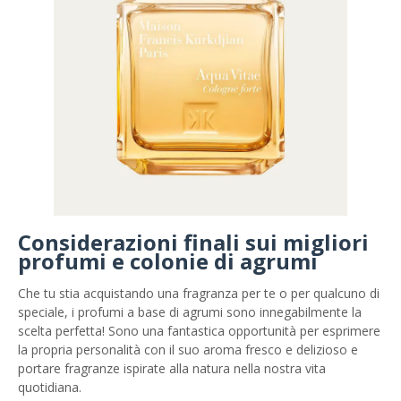
Considerazioni finali sui migliori
profumi e colonie di agrumi
Che tu stia acquistando una fragranza per te o per qualcuno di
speciale, i profumi a base di agrumi sono innegabilmente la
scelta perfetta! Sono una fantastica opportunità per esprimere
la propria personalità con il suo aroma fresco e delizioso e
portare fragranze ispirate alla natura nella nostra vita
quotidiana.