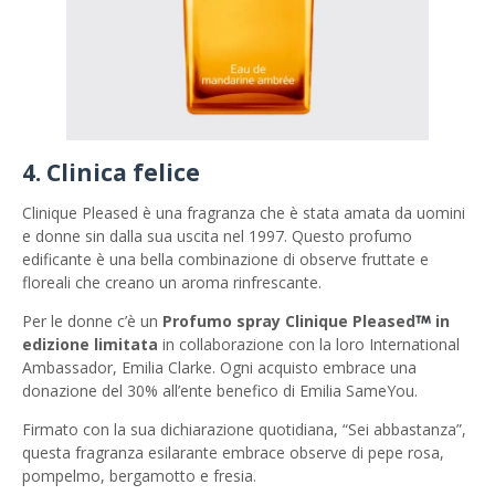
4. Clinica felice
Clinique Pleased è una fragranza che è stata amata da uomini
e donne sin dalla sua uscita nel 1997. Questo profumo
edificante è una bella combinazione di observe fruttate e
floreali che creano un aroma rinfrescante.
Per le donne c’è un
Profumo spray Clinique Pleased
in
edizione limitata
in collaborazione con la loro International
Ambassador, Emilia Clarke. Ogni acquisto embrace una
donazione del 30% all’ente benefico di Emilia SameYou.
Firmato con la sua dichiarazione quotidiana, “Sei abbastanza”,
questa fragranza esilarante embrace observe di pepe rosa,
pompelmo, bergamotto e fresia.