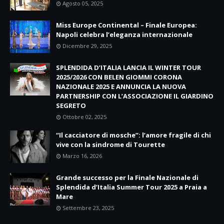
Agosto 05, 2025
Miss Europe Continental – Finale Europea:
Napoli celebra l’eleganza internazionale
Dicembre 29, 2025
SPLENDIDA D’ITALIA LANCIA IL WINTER TOUR
2025/2026 CON BELEN GIOMMI CORONA
NAZIONALE 2025 E ANNUNCIA LA NUOVA
PARTNERSHIP CON L’ASSOCIAZIONE IL GIARDINO
SEGRETO
Ottobre 02, 2025
“Il cacciatore di mosche”: l’amore fragile di chi
vive con la sindrome di Tourette
Marzo 16, 2026
Grande successo per la Finale Nazionale di
Splendida d’Italia Summer Tour 2025 a Praia a
Mare
Settembre 23, 2025