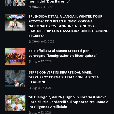
nonni del "Don Baronio"
Ottobre 13, 2025
SPLENDIDA D’ITALIA LANCIA IL WINTER TOUR
2025/2026 CON BELEN GIOMMI CORONA
NAZIONALE 2025 E ANNUNCIA LA NUOVA
PARTNERSHIP CON L’ASSOCIAZIONE IL GIARDINO
SEGRETO
Ottobre 02, 2025
Sala affollata al Museo Crocetti per il
convegno “Remigrazione e Riconquista”
Luglio 17, 2026
BEPPE CONVERTINI RIPARTE DAL MARE:
“AZZURRO” TORNA SU RAI 1 CON LA SESTA
STAGIONE
Luglio 27, 2026
“AI Dialogoi”, dal 26 giugno in libreria il nuovo
libro di Ezio Cardarelli sul rapporto tra uomo e
Intelligenza Artificiale
Luglio 22, 2026