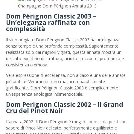
Champagne Dom Pérignon Annata 2013
Dom Pérignon Classic 2003 –
Un’eleganza raffinata con
complessità
Il vino pregiato Dom Pérignon Classic 2003 ha un’eleganza
senza tempo e una profonda complessità. Sapientemente
realizzata solo dai migliori vigneti, questa annata mostra un
delicato equilibrio di struttura, acidità croccante, profondità e
consistenza cremosa.
Vera espressione di eccellenza, non a caso è una delle annate
più ambite. Veramente raro ma incomparabilmente
gratificante, Dom Pérignon Classic 2003 è semplicemente
un’esperienza enologica indimenticabile.
Dom Perignon Classic 2002 – Il Grand
Cru del Pinot Noir
L’annata 2002 di Dom Pérignon è meglio conosciuta per il suo
sapore di Pinot Noir delicato, perfettamente equilibrato e