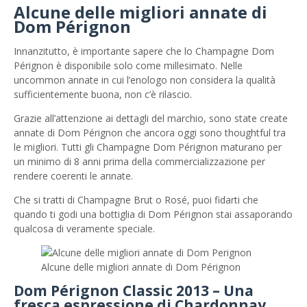
Alcune delle migliori annate di
Dom Pérignon
Innanzitutto, è importante sapere che lo Champagne Dom
Pérignon è disponibile solo come millesimato. Nelle
uncommon annate in cui l’enologo non considera la qualità
sufficientemente buona, non c’è rilascio.
Grazie all’attenzione ai dettagli del marchio, sono state create
annate di Dom Pérignon che ancora oggi sono thoughtful tra
le migliori. Tutti gli Champagne Dom Pérignon maturano per
un minimo di 8 anni prima della commercializzazione per
rendere coerenti le annate.
Che si tratti di Champagne Brut o Rosé, puoi fidarti che
quando ti godi una bottiglia di Dom Pérignon stai assaporando
qualcosa di veramente speciale.
Alcune delle migliori annate di Dom Pérignon
Dom Pérignon Classic 2013 – Una
fresca espressione di Chardonnay