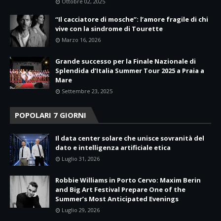
Ottobre 02, 2025
“Il cacciatore di mosche”: l’amore fragile di chi
vive con la sindrome di Tourette
Marzo 16, 2026
Grande successo per la Finale Nazionale di
Splendida d’Italia Summer Tour 2025 a Praia a
Mare
Settembre 23, 2025
POPOLARI 7 GIORNI
Il data center solare che unisce sovranità del
dato e intelligenza artificiale etica
Luglio 31, 2026
Robbie Williams in Porto Cervo: Maxim Berin
and Big Art Festival Prepare One of the
Summer’s Most Anticipated Evenings
Luglio 29, 2026