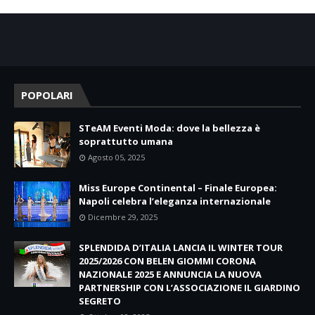
POPOLARI
STeAM Eventi Moda: dove la bellezza è
soprattutto umana
Agosto 05, 2025
Miss Europe Continental – Finale Europea:
Napoli celebra l’eleganza internazionale
Dicembre 29, 2025
SPLENDIDA D’ITALIA LANCIA IL WINTER TOUR
2025/2026 CON BELEN GIOMMI CORONA
NAZIONALE 2025 E ANNUNCIA LA NUOVA
PARTNERSHIP CON L’ASSOCIAZIONE IL GIARDINO
SEGRETO