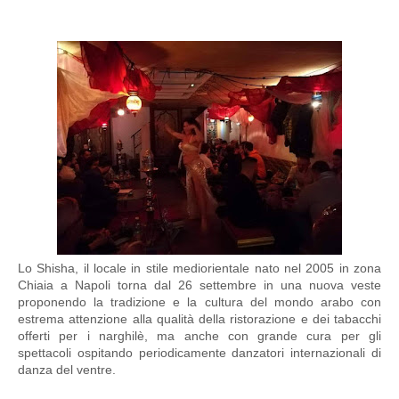
Lo Shisha, il locale in stile mediorientale nato nel 2005 in zona
Chiaia a Napoli torna dal 26 settembre in una nuova veste
proponendo la tradizione e la cultura del mondo arabo con
estrema attenzione alla qualità della ristorazione e dei tabacchi
offerti per i narghilè, ma anche con grande cura per gli
spettacoli ospitando periodicamente danzatori internazionali di
danza del ventre.