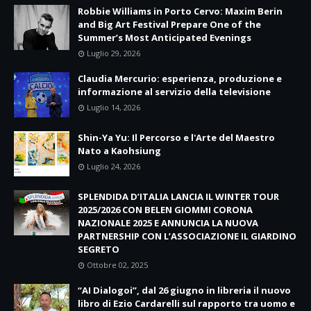
Robbie Williams in Porto Cervo: Maxim Berin
and Big Art Festival Prepare One of the
Summer’s Most Anticipated Evenings
Luglio 29, 2026
Claudia Mercurio: esperienza, produzione e
informazione al servizio della televisione
Luglio 14, 2026
Shin-Ya Yu: Il Percorso e l'Arte del Maestro
Nato a Kaohsiung
Luglio 24, 2026
SPLENDIDA D’ITALIA LANCIA IL WINTER TOUR
2025/2026 CON BELEN GIOMMI CORONA
NAZIONALE 2025 E ANNUNCIA LA NUOVA
PARTNERSHIP CON L’ASSOCIAZIONE IL GIARDINO
SEGRETO
Ottobre 02, 2025
“AI Dialogoi”, dal 26 giugno in libreria il nuovo
libro di Ezio Cardarelli sul rapporto tra uomo e