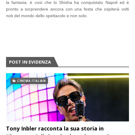
la fantasia: è così che lo Shisha ha conquistato Napoli ed è
pronto a sorprendere ancora con una festa che ospiterà volti
noti del mondo dello spettacolo e non solo.
POST IN EVIDENZA
CINEMA ITALIAN
Tony Inbler racconta la sua storia in