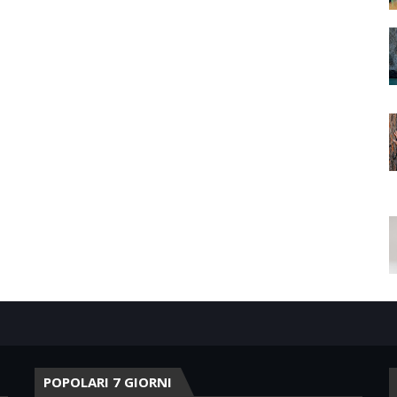
POPOLARI 7 GIORNI