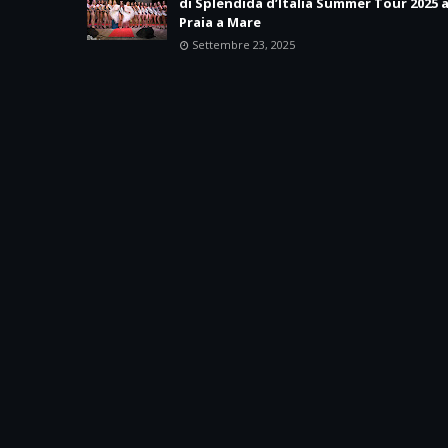
di Splendida d’Italia Summer Tour 2025 
Praia a Mare
Settembre 23, 2025