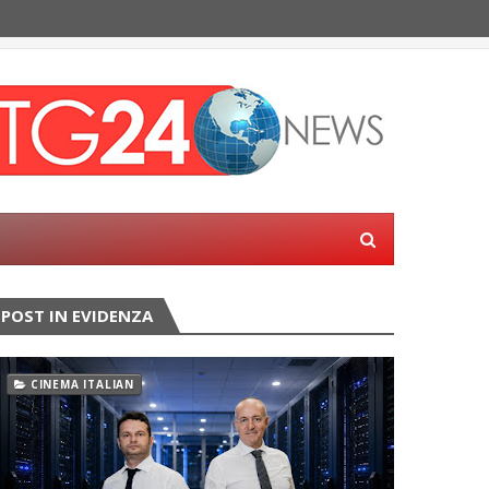
POST IN EVIDENZA
CINEMA ITALIAN