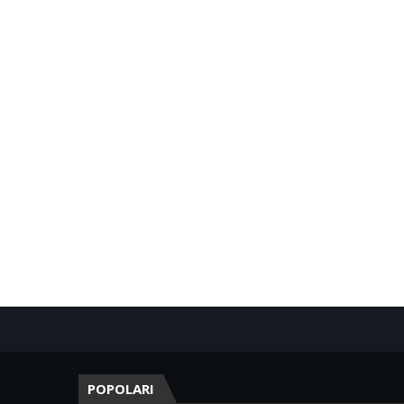
POPOLARI