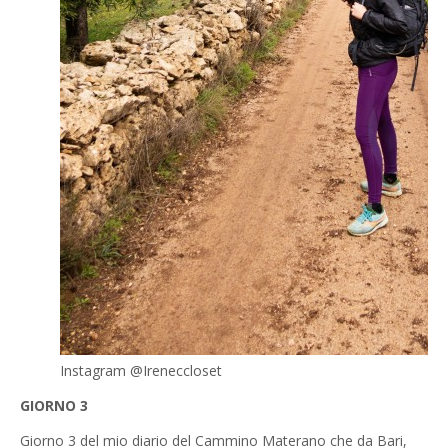
Instagram @Ireneccloset
GIORNO 3
Giorno 3 del mio diario del Cammino Materano che da Bari,