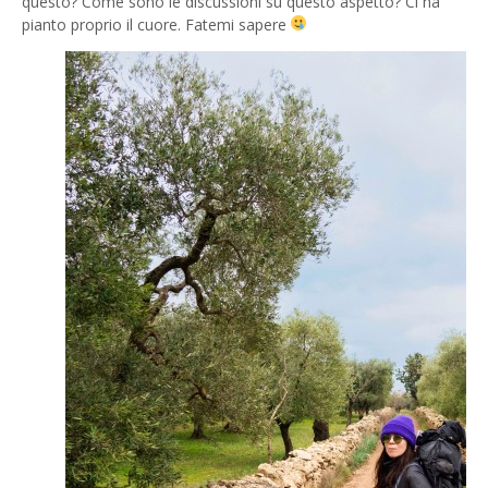
questo? Come sono le discussioni su questo aspetto? Ci ha
pianto proprio il cuore. Fatemi sapere