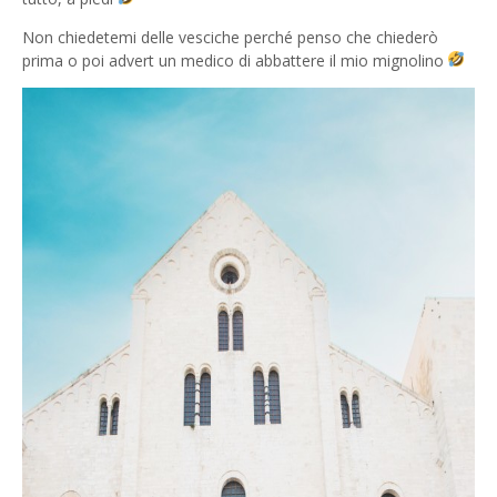
Non chiedetemi delle vesciche perché penso che chiederò
prima o poi advert un medico di abbattere il mio mignolino