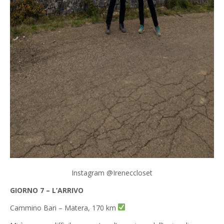
Instagram @Ireneccloset
GIORNO 7 – L’ARRIVO
Cammino Bari – Matera, 170 km