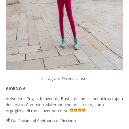
Instagram @Ireneccloset
GIORNO 6
Arrivederci Puglia, benvenuta Basilicata: amici, penultima tappa
del nostro Cammino Materano che posso dire, sono
orgogliosa di me di aver percorso
Da Gravina al Santuario di Picciano