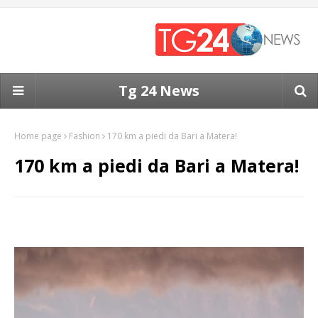
Tg 24 News
Home page
Fashion
170 km a piedi da Bari a Matera!
170 km a piedi da Bari a Matera!