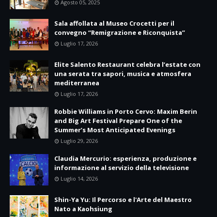
Agosto 05, 2025
Sala affollata al Museo Crocetti per il
convegno “Remigrazione e Riconquista”
Luglio 17, 2026
Elite Salento Restaurant celebra l’estate con
una serata tra sapori, musica e atmosfera
mediterranea
Luglio 17, 2026
Robbie Williams in Porto Cervo: Maxim Berin
and Big Art Festival Prepare One of the
Summer’s Most Anticipated Evenings
Luglio 29, 2026
Claudia Mercurio: esperienza, produzione e
informazione al servizio della televisione
Luglio 14, 2026
Shin-Ya Yu: Il Percorso e l'Arte del Maestro
Nato a Kaohsiung