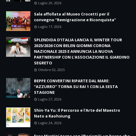
Luglio 29, 2026
Sala affollata al Museo Crocetti per il
convegno “Remigrazione e Riconquista”
Luglio 17, 2026
SPLENDIDA D’ITALIA LANCIA IL WINTER TOUR
2025/2026 CON BELEN GIOMMI CORONA
NAZIONALE 2025 E ANNUNCIA LA NUOVA
PARTNERSHIP CON L’ASSOCIAZIONE IL GIARDINO
SEGRETO
Ottobre 02, 2025
BEPPE CONVERTINI RIPARTE DAL MARE:
“AZZURRO” TORNA SU RAI 1 CON LA SESTA
STAGIONE
Luglio 27, 2026
Shin-Ya Yu: Il Percorso e l'Arte del Maestro
Nato a Kaohsiung
Luglio 24, 2026