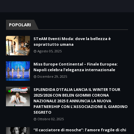
POPOLARI
STeAM Eventi Moda: dove la bellezza è
soprattutto umana
Agosto 05, 2025
Miss Europe Continental – Finale Europea:
Napoli celebra l’eleganza internazionale
Dicembre 29, 2025
SPLENDIDA D’ITALIA LANCIA IL WINTER TOUR
2025/2026 CON BELEN GIOMMI CORONA
NAZIONALE 2025 E ANNUNCIA LA NUOVA
PARTNERSHIP CON L’ASSOCIAZIONE IL GIARDINO
SEGRETO
Ottobre 02, 2025
“Il cacciatore di mosche”: l’amore fragile di chi