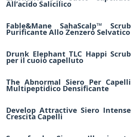
All’acido Salicilico
Fable&Mane SahaScalp™ Scrub
Purificante Allo Zenzero Selvatico
Drunk Elephant TLC Happi Scrub
per il cuoio capelluto
The Abnormal Siero Per Capelli
Multipeptidico Densificante
Develop Attractive Siero Intense
Crescita Capelli