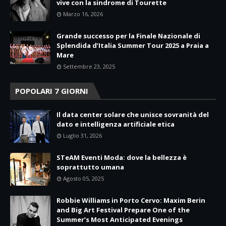
vive con la sindrome di Tourette
Marzo 16, 2026
Grande successo per la Finale Nazionale di
Splendida d’Italia Summer Tour 2025 a Praia a
Mare
Settembre 23, 2025
POPOLARI 7 GIORNI
Il data center solare che unisce sovranità del
dato e intelligenza artificiale etica
Luglio 31, 2026
STeAM Eventi Moda: dove la bellezza è
soprattutto umana
Agosto 05, 2025
Robbie Williams in Porto Cervo: Maxim Berin
and Big Art Festival Prepare One of the
Summer’s Most Anticipated Evenings