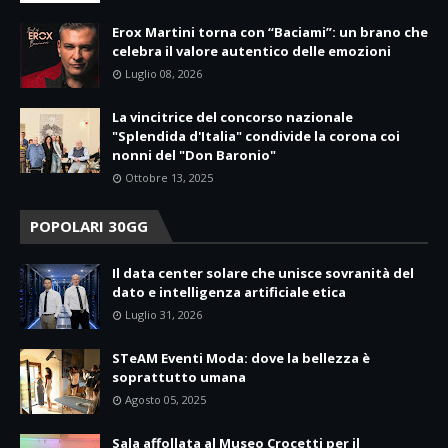
Erox Martini torna con “Baciami”: un brano che
celebra il valore autentico delle emozioni
Luglio 08, 2026
La vincitrice del concorso nazionale
"Splendida d'Italia" condivide la corona coi
nonni del "Don Baronio"
Ottobre 13, 2025
POPOLARI 30GG
Il data center solare che unisce sovranità del
dato e intelligenza artificiale etica
Luglio 31, 2026
STeAM Eventi Moda: dove la bellezza è
soprattutto umana
Agosto 05, 2025
Sala affollata al Museo Crocetti per il