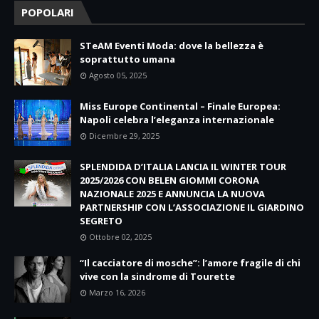
POPOLARI
STeAM Eventi Moda: dove la bellezza è
soprattutto umana
Agosto 05, 2025
Miss Europe Continental – Finale Europea:
Napoli celebra l’eleganza internazionale
Dicembre 29, 2025
SPLENDIDA D’ITALIA LANCIA IL WINTER TOUR
2025/2026 CON BELEN GIOMMI CORONA
NAZIONALE 2025 E ANNUNCIA LA NUOVA
PARTNERSHIP CON L’ASSOCIAZIONE IL GIARDINO
SEGRETO
Ottobre 02, 2025
“Il cacciatore di mosche”: l’amore fragile di chi
vive con la sindrome di Tourette
Marzo 16, 2026