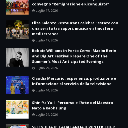
convegno “Remigrazione e Riconquista”
Luglio 17, 2026
Elite Salento Restaurant celebra l’estate con
una serata tra sapori, musica e atmosfera
mediterranea
Luglio 17, 2026
Robbie Williams in Porto Cervo: Maxim Berin
and Big Art Festival Prepare One of the
Summer’s Most Anticipated Evenings
Luglio 29, 2026
Claudia Mercurio: esperienza, produzione e
informazione al servizio della televisione
Luglio 14, 2026
Shin-Ya Yu: Il Percorso e l'Arte del Maestro
Nato a Kaohsiung
Luglio 24, 2026
SPLENDIDA D’ITALIA LANCIA IL WINTER TOUR