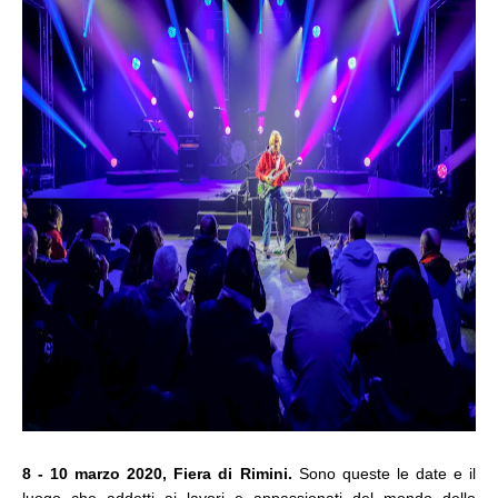
8 - 10 marzo 2020, Fiera di Rimini.
Sono queste le date e il