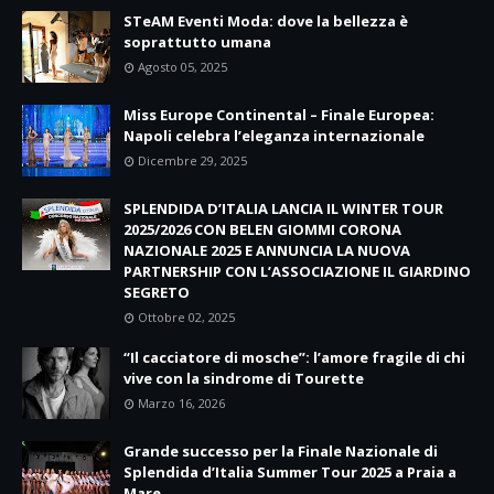
STeAM Eventi Moda: dove la bellezza è
soprattutto umana
Agosto 05, 2025
Miss Europe Continental – Finale Europea:
Napoli celebra l’eleganza internazionale
Dicembre 29, 2025
SPLENDIDA D’ITALIA LANCIA IL WINTER TOUR
2025/2026 CON BELEN GIOMMI CORONA
NAZIONALE 2025 E ANNUNCIA LA NUOVA
PARTNERSHIP CON L’ASSOCIAZIONE IL GIARDINO
SEGRETO
Ottobre 02, 2025
“Il cacciatore di mosche”: l’amore fragile di chi
vive con la sindrome di Tourette
Marzo 16, 2026
Grande successo per la Finale Nazionale di
Splendida d’Italia Summer Tour 2025 a Praia a
Mare