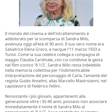
Il mondo del cinema e dell'intrattenimento è
addolorato per la scomparsa di Sandra Milo,
avvenuta oggi all'età di 90 anni. Il suo vero nome era
Salvatrice Elena Greco, e nacque l'11 marzo 1933 a
Tunisi. Come la sua celebre collega e compagna di
viaggio Claudia Cardinale, con cui condivise le gesta
nel film iconico '8 1/2', Sandra Milo resta indelebile
nella memoria collettiva per l'indimenticabile
interpretazione del personaggio di Carla, l'amante del
regista Guido Anselmi, alias Marcello Mastroianni, nel
capolavoro di Federico Fellini.
Nonostante i più giovani, appartenenti alla
generazione oltre i 35-40 anni, possano non associare
immediatamente il nome di Sandra Milo al