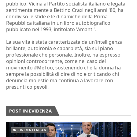
pubblico. Vicina al Partito socialista italiano e legata
sentimentalmente a Bettino Craxi negli anni '80, ha
condiviso le sfide e le dinamiche della Prima
Repubblica italiana in un libro autobiografico
pubblicato nel 1993, intitolato 'Amanti'.
La sua vita è stata caratterizzata da un'intelligenza
brillante, autoironia e caparbietà, sia sul piano
professionale che personale. Inoltre, ha espresso
opinioni controcorrente, come nel caso del
movimento #MeToo, sostenendo che la donna ha
sempre la possibilità di dire di no e criticando chi
denuncia molestie ma continua a lavorare con i
presunti colpevoli.
POST IN EVIDENZA
CINEMA ITALIAN