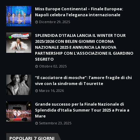
Miss Europe Continental – Finale Europea:
Napoli celebra l’eleganza internazionale
Dicembre 29, 2025
SPLENDIDA D’ITALIA LANCIA IL WINTER TOUR
2025/2026 CON BELEN GIOMMI CORONA
NAZIONALE 2025 E ANNUNCIA LA NUOVA
PARTNERSHIP CON L’ASSOCIAZIONE IL GIARDINO
SEGRETO
Ottobre 02, 2025
“Il cacciatore di mosche”: l’amore fragile di chi
vive con la sindrome di Tourette
Marzo 16, 2026
Grande successo per la Finale Nazionale di
Splendida d’Italia Summer Tour 2025 a Praia a
Mare
Settembre 23, 2025
POPOLARI 7 GIORNI