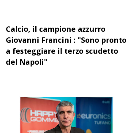
Calcio, il campione azzurro
Giovanni Francini : "Sono pronto
a festeggiare il terzo scudetto
del Napoli"