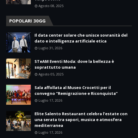
Agosto 08, 2025
POPOLARI 30GG
Il data center solare che unisce sovranità del
dato e intelligenza artificiale etica
Luglio 31, 2026
STeAM Eventi Moda: dove la bellezza è
soprattutto umana
Agosto 05, 2025
Sala affollata al Museo Crocetti per il
convegno “Remigrazione e Riconquista”
Luglio 17, 2026
Elite Salento Restaurant celebra l’estate con
una serata tra sapori, musica e atmosfera
mediterranea
Luglio 17, 2026