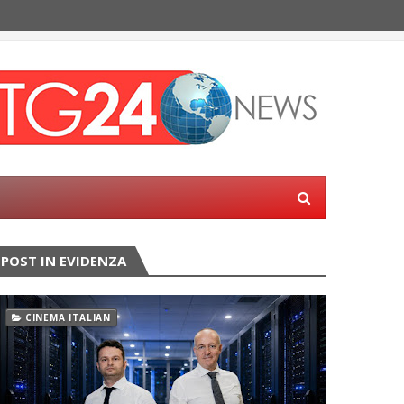
POST IN EVIDENZA
CINEMA ITALIAN