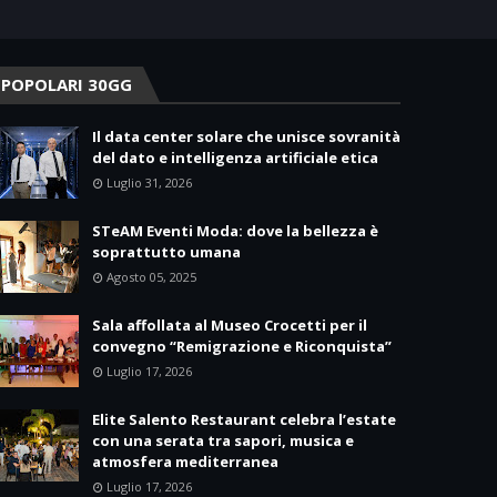
POPOLARI 30GG
Il data center solare che unisce sovranità
del dato e intelligenza artificiale etica
Luglio 31, 2026
STeAM Eventi Moda: dove la bellezza è
soprattutto umana
Agosto 05, 2025
Sala affollata al Museo Crocetti per il
convegno “Remigrazione e Riconquista”
Luglio 17, 2026
Elite Salento Restaurant celebra l’estate
con una serata tra sapori, musica e
atmosfera mediterranea
Luglio 17, 2026