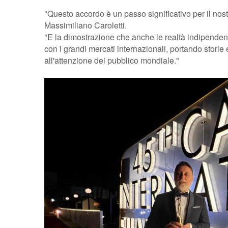
"Questo accordo è un passo significativo per il nost
Massimiliano Caroletti.
"E la dimostrazione che anche le realtà indipenden
con i grandi mercati internazionali, portando storie 
all'attenzione del pubblico mondiale."