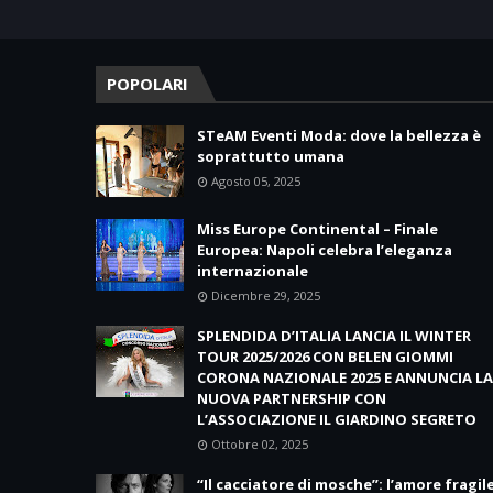
POPOLARI
STeAM Eventi Moda: dove la bellezza è
soprattutto umana
Agosto 05, 2025
Miss Europe Continental – Finale
Europea: Napoli celebra l’eleganza
internazionale
Dicembre 29, 2025
SPLENDIDA D’ITALIA LANCIA IL WINTER
TOUR 2025/2026 CON BELEN GIOMMI
CORONA NAZIONALE 2025 E ANNUNCIA LA
NUOVA PARTNERSHIP CON
L’ASSOCIAZIONE IL GIARDINO SEGRETO
Ottobre 02, 2025
“Il cacciatore di mosche”: l’amore fragil