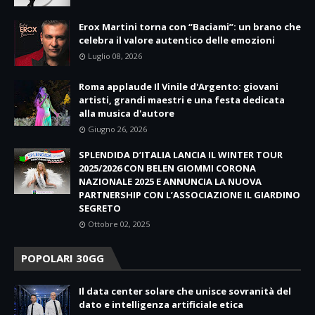
Erox Martini torna con “Baciami”: un brano che
celebra il valore autentico delle emozioni
Luglio 08, 2026
Roma applaude Il Vinile d'Argento: giovani
artisti, grandi maestri e una festa dedicata
alla musica d'autore
Giugno 26, 2026
SPLENDIDA D’ITALIA LANCIA IL WINTER TOUR
2025/2026 CON BELEN GIOMMI CORONA
NAZIONALE 2025 E ANNUNCIA LA NUOVA
PARTNERSHIP CON L’ASSOCIAZIONE IL GIARDINO
SEGRETO
Ottobre 02, 2025
POPOLARI 30GG
Il data center solare che unisce sovranità del
dato e intelligenza artificiale etica