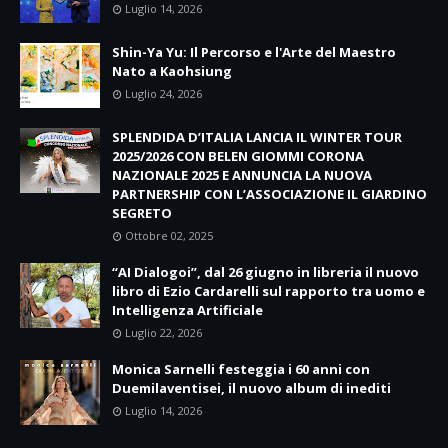
Luglio 14, 2026
Shin-Ya Yu: Il Percorso e l'Arte del Maestro
Nato a Kaohsiung
Luglio 24, 2026
SPLENDIDA D’ITALIA LANCIA IL WINTER TOUR
2025/2026 CON BELEN GIOMMI CORONA
NAZIONALE 2025 E ANNUNCIA LA NUOVA
PARTNERSHIP CON L’ASSOCIAZIONE IL GIARDINO
SEGRETO
Ottobre 02, 2025
“AI Dialogoi”, dal 26 giugno in libreria il nuovo
libro di Ezio Cardarelli sul rapporto tra uomo e
Intelligenza Artificiale
Luglio 22, 2026
Monica Sarnelli festeggia i 60 anni con
Duemilaventisei, il nuovo album di inediti
Luglio 14, 2026