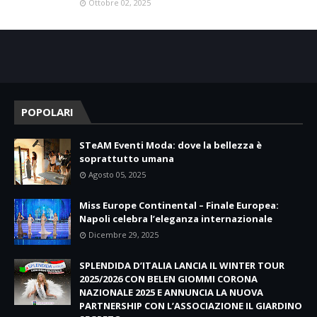
Ottobre 02, 2025
POPOLARI
STeAM Eventi Moda: dove la bellezza è
soprattutto umana
Agosto 05, 2025
Miss Europe Continental – Finale Europea:
Napoli celebra l’eleganza internazionale
Dicembre 29, 2025
SPLENDIDA D’ITALIA LANCIA IL WINTER TOUR
2025/2026 CON BELEN GIOMMI CORONA
NAZIONALE 2025 E ANNUNCIA LA NUOVA
PARTNERSHIP CON L’ASSOCIAZIONE IL GIARDINO