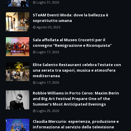
Luglio 31, 2026
STeAM Eventi Moda: dove la bellezza è
soprattutto umana
Agosto 05, 2025
Sala affollata al Museo Crocetti per il
convegno “Remigrazione e Riconquista”
Luglio 17, 2026
Elite Salento Restaurant celebra l’estate con
una serata tra sapori, musica e atmosfera
mediterranea
Luglio 17, 2026
Robbie Williams in Porto Cervo: Maxim Berin
and Big Art Festival Prepare One of the
Summer’s Most Anticipated Evenings
Luglio 29, 2026
Claudia Mercurio: esperienza, produzione e
informazione al servizio della televisione