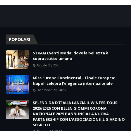
POPOLARI
STeAM Eventi Moda: dove la bellezza è
soprattutto umana
Agosto 05, 2025
Miss Europe Continental – Finale Europea:
Napoli celebra l’eleganza internazionale
Dicembre 29, 2025
SPLENDIDA D’ITALIA LANCIA IL WINTER TOUR
2025/2026 CON BELEN GIOMMI CORONA
NAZIONALE 2025 E ANNUNCIA LA NUOVA
PARTNERSHIP CON L’ASSOCIAZIONE IL GIARDINO
SEGRETO