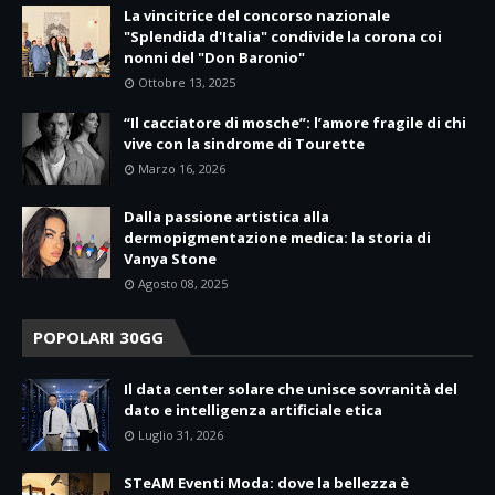
La vincitrice del concorso nazionale
"Splendida d'Italia" condivide la corona coi
nonni del "Don Baronio"
Ottobre 13, 2025
“Il cacciatore di mosche”: l’amore fragile di chi
vive con la sindrome di Tourette
Marzo 16, 2026
Dalla passione artistica alla
dermopigmentazione medica: la storia di
Vanya Stone
Agosto 08, 2025
POPOLARI 30GG
Il data center solare che unisce sovranità del
dato e intelligenza artificiale etica
Luglio 31, 2026
STeAM Eventi Moda: dove la bellezza è