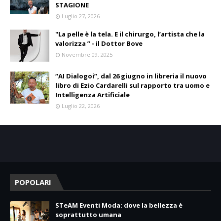
STAGIONE
Luglio 27, 2026
"La pelle è la tela. E il chirurgo, l’artista che la
valorizza ” - il Dottor Bove
Novembre 09, 2025
“AI Dialogoi”, dal 26 giugno in libreria il nuovo
libro di Ezio Cardarelli sul rapporto tra uomo e
Intelligenza Artificiale
Luglio 22, 2026
POPOLARI
STeAM Eventi Moda: dove la bellezza è
soprattutto umana