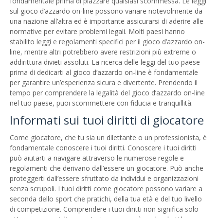
fondamentale prima di piazzare qualsiasi scommessa. Le leggi
sul gioco d’azzardo on-line possono variare notevolmente da
una nazione all’altra ed è importante assicurarsi di aderire alle
normative per evitare problemi legali. Molti paesi hanno
stabilito leggi e regolamenti specifici per il gioco d’azzardo on-
line, mentre altri potrebbero avere restrizioni più extreme o
addirittura divieti assoluti. La ricerca delle leggi del tuo paese
prima di dedicarti al gioco d’azzardo on-line è fondamentale
per garantire un’esperienza sicura e divertente. Prendendo il
tempo per comprendere la legalità del gioco d’azzardo on-line
nel tuo paese, puoi scommettere con fiducia e tranquillità.
Informati sui tuoi diritti di giocatore
Come giocatore, che tu sia un dilettante o un professionista, è
fondamentale conoscere i tuoi diritti. Conoscere i tuoi diritti
può aiutarti a navigare attraverso le numerose regole e
regolamenti che derivano dall’essere un giocatore. Può anche
proteggerti dall’essere sfruttato da individui e organizzazioni
senza scrupoli. I tuoi diritti come giocatore possono variare a
seconda dello sport che pratichi, della tua età e del tuo livello
di competizione. Comprendere i tuoi diritti non significa solo