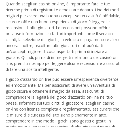
Quando scegli un casinò on-line, è importante fare le tue
ricerche prima di registrarti e depositare denaro. Uno dei modi
migliori per avere una buona concept se un casinò è affidabile,
sicuro e offre una buona esperienza di gioco è leggere le
recensioni di altri giocatori. Le recensioni possono offrire
preziose informazioni su fattori importanti come il servizio
clienti, la selezione dei giochi, la velocità di pagamento e altro
ancora. Inoltre, ascoltare altri giocatori reali può darti
un’concept migliore di cosa aspettarti prima di iniziare a
giocare. Quindi, prima di immergerti nel mondo dei casinò on-
line, prenditi il ​​tempo per leggere alcune recensioni e assicurati
di fare una scelta intelligente.
Il gioco d’azzardo on-line può essere un’esperienza divertente
ed emozionante. Ma per assicurarti di avere un’avventura di
gioco sicura e ottenere il meglio da essa, assicurati di
comprendere la legalità del gioco d’azzardo on-line nel tuo
paese, informati sui tuoi diritti di giocatore, scegli un casinò
on-line con licenza completa e regolamentato, assicurarsi che
le misure di sicurezza del sito siano pienamente in atto,
comprendere in che modo i giochi sono gestiti e gestiti in
modo equo e leggere le recensioni di altri giocatori prima di