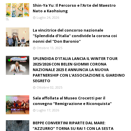
Shin-Ya Yu: Il Percorso e l'Arte del Maestro
Nato a Kaohsiung
Luglio 24, 2026
La vincitrice del concorso nazionale
"Splendida d'Italia" condivide la corona coi
nonni del "Don Baronio"
Ottobre 13, 2025
SPLENDIDA D’ITALIA LANCIA IL WINTER TOUR
2025/2026 CON BELEN GIOMMI CORONA
NAZIONALE 2025 E ANNUNCIA LA NUOVA
PARTNERSHIP CON L’ASSOCIAZIONE IL GIARDINO
SEGRETO
Ottobre 02, 2025
Sala affollata al Museo Crocetti per il
convegno “Remigrazione e Riconquista”
Luglio 17, 2026
BEPPE CONVERTINI RIPARTE DAL MARE:
“AZZURRO” TORNA SU RAI 1 CON LA SESTA