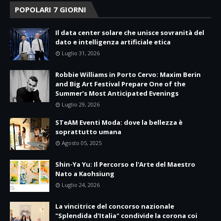
POPOLARI 7 GIORNI
Il data center solare che unisce sovranità del
dato e intelligenza artificiale etica
Luglio 31, 2026
Robbie Williams in Porto Cervo: Maxim Berin
and Big Art Festival Prepare One of the
Summer’s Most Anticipated Evenings
Luglio 29, 2026
STeAM Eventi Moda: dove la bellezza è
soprattutto umana
Agosto 05, 2025
Shin-Ya Yu: Il Percorso e l'Arte del Maestro
Nato a Kaohsiung
Luglio 24, 2026
La vincitrice del concorso nazionale
"Splendida d'Italia" condivide la corona coi