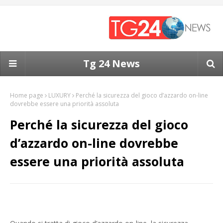
Tg 24 News
Home page
LUXURY
Perché la sicurezza del gioco d’azzardo on-line
dovrebbe essere una priorità assoluta
Perché la sicurezza del gioco
d’azzardo on-line dovrebbe
essere una priorità assoluta