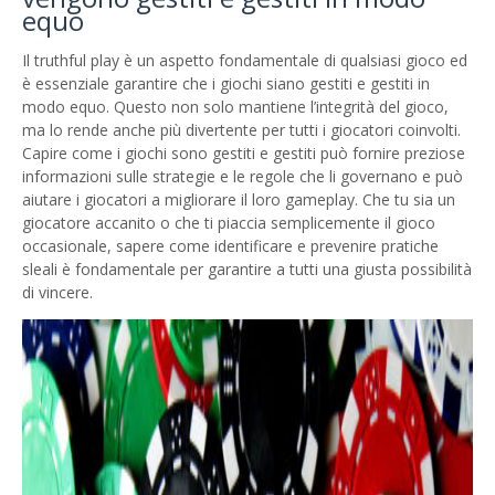
equo
Il truthful play è un aspetto fondamentale di qualsiasi gioco ed
è essenziale garantire che i giochi siano gestiti e gestiti in
modo equo. Questo non solo mantiene l’integrità del gioco,
ma lo rende anche più divertente per tutti i giocatori coinvolti.
Capire come i giochi sono gestiti e gestiti può fornire preziose
informazioni sulle strategie e le regole che li governano e può
aiutare i giocatori a migliorare il loro gameplay. Che tu sia un
giocatore accanito o che ti piaccia semplicemente il gioco
occasionale, sapere come identificare e prevenire pratiche
sleali è fondamentale per garantire a tutti una giusta possibilità
di vincere.