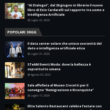
“AI Dialogoi”, dal 26 giugno in libreria il nuovo
libro di Ezio Cardarelli sul rapporto tra uomo e
Intelligenza Artificiale
Luglio 22, 2026
POPOLARI 30GG
Il data center solare che unisce sovranità del
dato e intelligenza artificiale etica
Luglio 31, 2026
STeAM Eventi Moda: dove la bellezza è
soprattutto umana
Agosto 05, 2025
Sala affollata al Museo Crocetti per il
convegno “Remigrazione e Riconquista”
Luglio 17, 2026
Elite Salento Restaurant celebra l’estate con