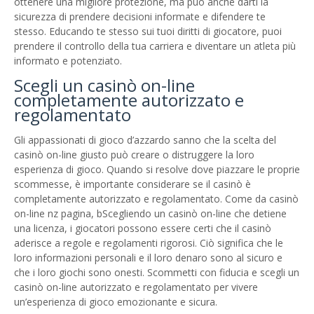
ottenere una migliore protezione, ma può anche darti la
sicurezza di prendere decisioni informate e difendere te
stesso. Educando te stesso sui tuoi diritti di giocatore, puoi
prendere il controllo della tua carriera e diventare un atleta più
informato e potenziato.
Scegli un casinò on-line
completamente autorizzato e
regolamentato
Gli appassionati di gioco d’azzardo sanno che la scelta del
casinò on-line giusto può creare o distruggere la loro
esperienza di gioco. Quando si resolve dove piazzare le proprie
scommesse, è importante considerare se il casinò è
completamente autorizzato e regolamentato. Come da
casinò
on-line nz
pagina, b
Scegliendo un casinò on-line che detiene
una licenza, i giocatori possono essere certi che il casinò
aderisce a regole e regolamenti rigorosi. Ciò significa che le
loro informazioni personali e il loro denaro sono al sicuro e
che i loro giochi sono onesti. Scommetti con fiducia e scegli un
casinò on-line autorizzato e regolamentato per vivere
un’esperienza di gioco emozionante e sicura.