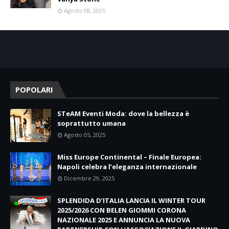
Agosto 08, 2025
POPOLARI
STeAM Eventi Moda: dove la bellezza è
soprattutto umana
Agosto 05, 2025
Miss Europe Continental – Finale Europea:
Napoli celebra l’eleganza internazionale
Dicembre 29, 2025
SPLENDIDA D’ITALIA LANCIA IL WINTER TOUR
2025/2026 CON BELEN GIOMMI CORONA
NAZIONALE 2025 E ANNUNCIA LA NUOVA