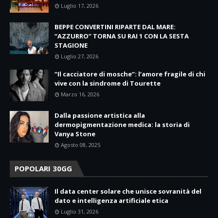
Luglio 17, 2026
BEPPE CONVERTINI RIPARTE DAL MARE:
“AZZURRO” TORNA SU RAI 1 CON LA SESTA
STAGIONE
Luglio 27, 2026
“Il cacciatore di mosche”: l’amore fragile di chi
vive con la sindrome di Tourette
Marzo 16, 2026
Dalla passione artistica alla
dermopigmentazione medica: la storia di
Vanya Stone
Agosto 08, 2025
POPOLARI 30GG
Il data center solare che unisce sovranità del
dato e intelligenza artificiale etica
Luglio 31, 2026