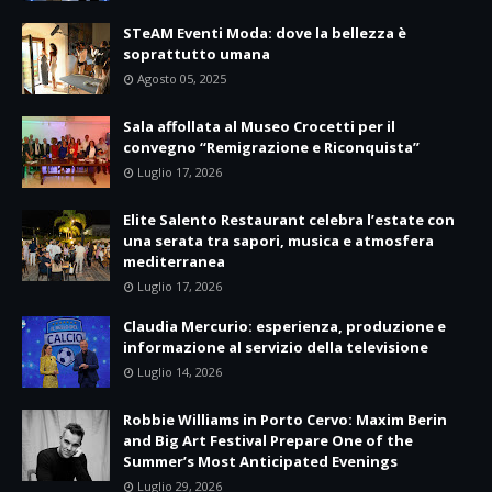
STeAM Eventi Moda: dove la bellezza è
soprattutto umana
Agosto 05, 2025
Sala affollata al Museo Crocetti per il
convegno “Remigrazione e Riconquista”
Luglio 17, 2026
Elite Salento Restaurant celebra l’estate con
una serata tra sapori, musica e atmosfera
mediterranea
Luglio 17, 2026
Claudia Mercurio: esperienza, produzione e
informazione al servizio della televisione
Luglio 14, 2026
Robbie Williams in Porto Cervo: Maxim Berin
and Big Art Festival Prepare One of the
Summer’s Most Anticipated Evenings
Luglio 29, 2026